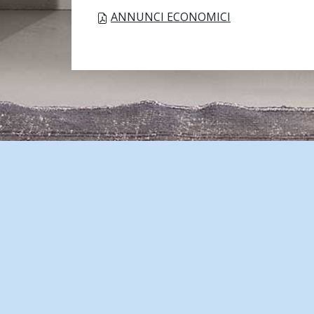
ANNUNCI ECONOMICI