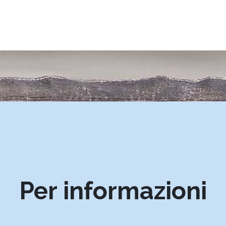
Per informazioni