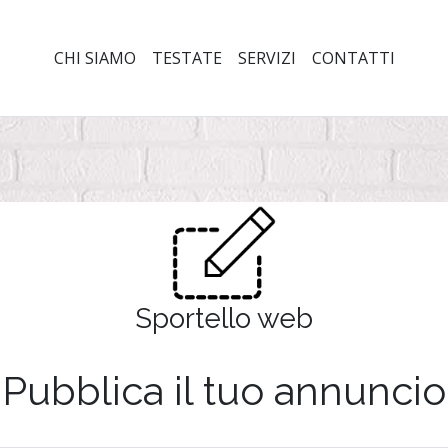
CHI SIAMO
TESTATE
SERVIZI
CONTATTI
Sportello web
Pubblica il tuo annuncio