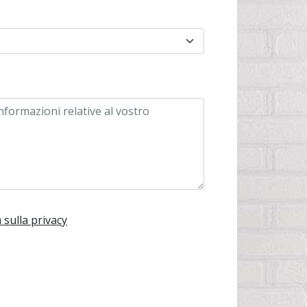
 sulla privacy