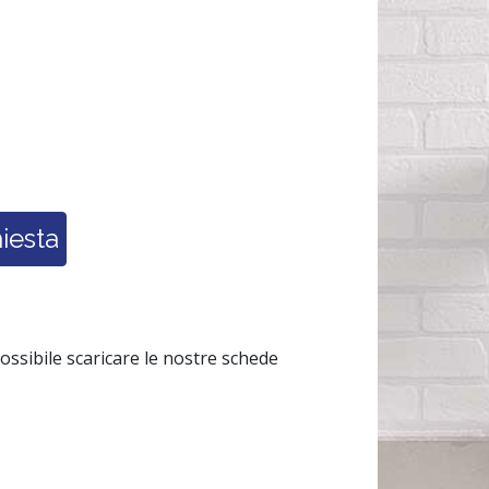
possibile scaricare le nostre schede