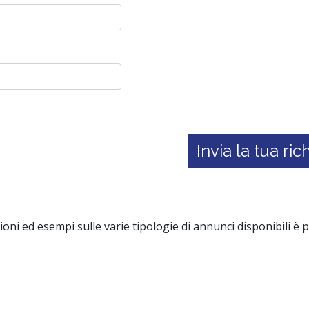
ioni ed esempi sulle varie tipologie di annunci disponibili è 