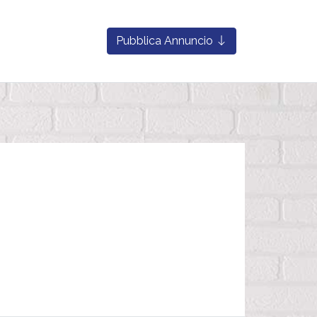
Pubblica Annuncio