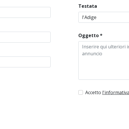
Testata
Oggetto
*
Accetto
l'informativa